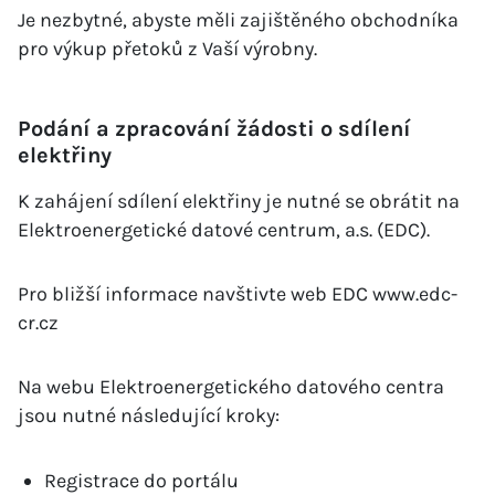
Je nezbytné, abyste měli zajištěného obchodníka
pro výkup přetoků z Vaší výrobny.
Podání a zpracování žádosti o sdílení
elektřiny
K zahájení sdílení elektřiny je nutné se obrátit na
Elektroenergetické datové centrum, a.s. (EDC).
Pro bližší informace navštivte web EDC
www.edc-
cr.cz
Na webu Elektroenergetického datového centra
jsou nutné následující kroky:
Registrace do portálu