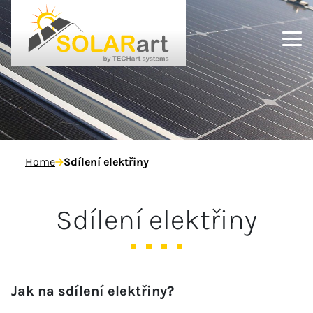
Home
Sdílení elektřiny
Sdílení elektřiny
Jak na sdílení elektřiny?