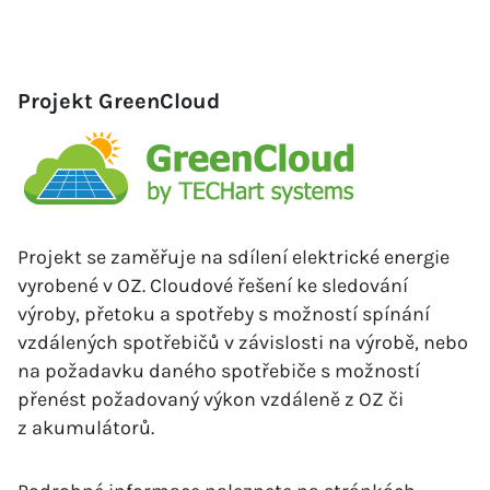
Projekt GreenCloud
Projekt se zaměřuje na sdílení elektrické energie
vyrobené v OZ. Cloudové řešení ke sledování
výroby, přetoku a spotřeby s možností spínání
vzdálených spotřebičů v závislosti na výrobě, nebo
na požadavku daného spotřebiče s možností
přenést požadovaný výkon vzdáleně z OZ či
z akumulátorů.