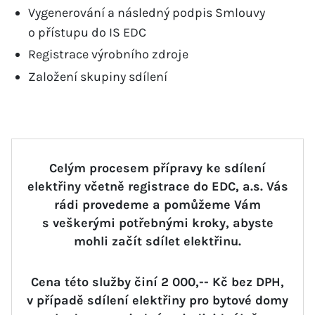
Vygenerování a následný podpis Smlouvy
o přístupu do IS EDC
Registrace výrobního zdroje
Založení skupiny sdílení
Celým procesem přípravy ke sdílení
elektřiny včetně registrace do EDC, a.s. Vás
rádi provedeme a pomůžeme Vám
s veškerými potřebnými kroky, abyste
mohli začít sdílet elektřinu.
Cena této služby činí 2 000,-- Kč bez DPH,
v případě sdílení elektřiny pro bytové domy