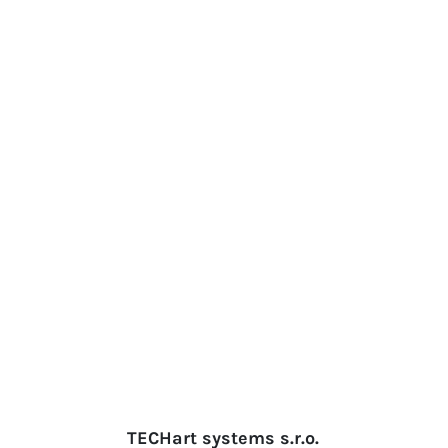
TECHart systems s.r.o.