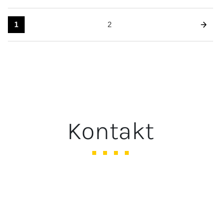
1
2
Kontakt