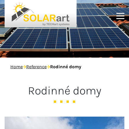
Home
Reference
Rodinné domy
Rodinné domy