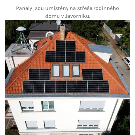
Panely jsou umístěny na střeše rodinného
domu v Javorníku.