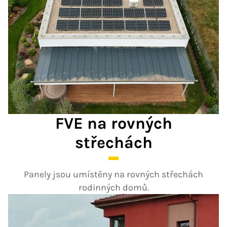
FVE na rovných
střechách
Panely jsou umístěny na rovných střechách
rodinných domů.