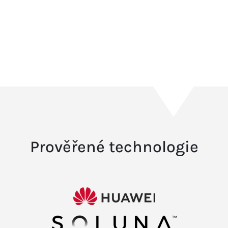
Prověřené technologie