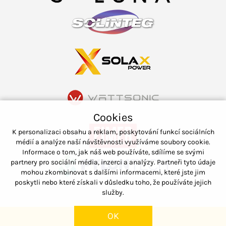
Cookies
K personalizaci obsahu a reklam, poskytování funkcí sociálních
médií a analýze naší návštěvnosti využíváme soubory cookie.
Informace o tom, jak náš web používáte, sdílíme se svými
partnery pro sociální média, inzerci a analýzy. Partneři tyto údaje
mohou zkombinovat s dalšími informacemi, které jste jim
poskytli nebo které získali v důsledku toho, že používáte jejich
služby.
OK