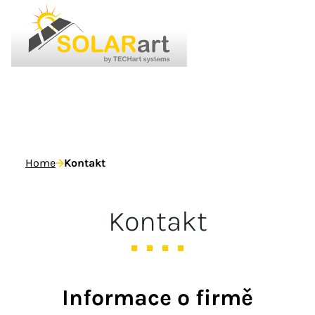
Home
Kontakt
Kontakt
Informace o firmě