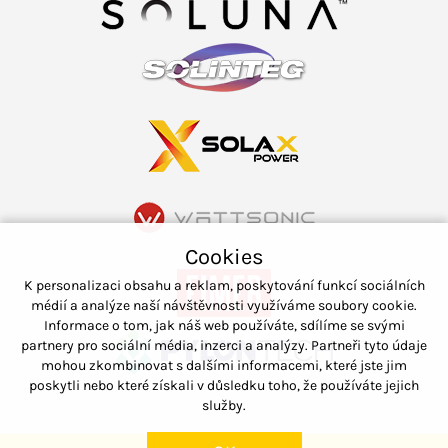
Cookies
K personalizaci obsahu a reklam, poskytování funkcí sociálních
médií a analýze naší návštěvnosti využíváme soubory cookie.
Informace o tom, jak náš web používáte, sdílíme se svými
partnery pro sociální média, inzerci a analýzy. Partneři tyto údaje
mohou zkombinovat s dalšími informacemi, které jste jim
poskytli nebo které získali v důsledku toho, že používáte jejich
služby.