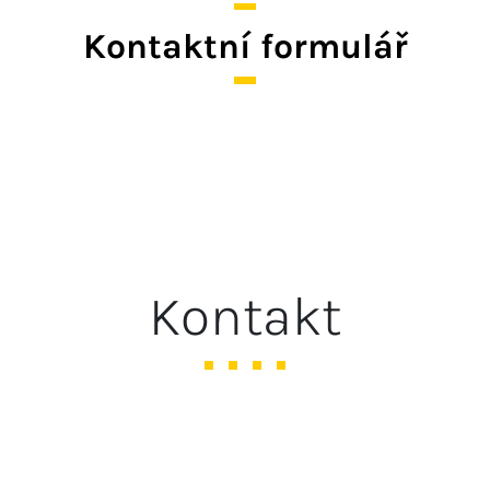
Kontaktní formulář
Kontakt