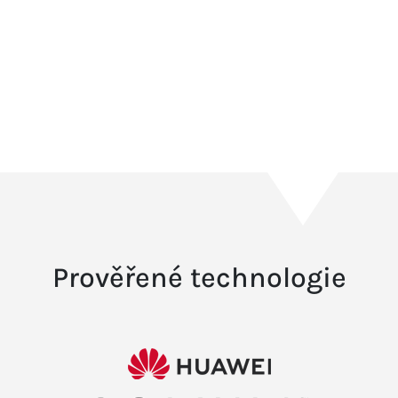
Prověřené technologie